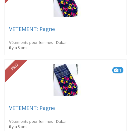
VETEMENT: Pagne
Vêtements pour femmes - Dakar
il y a 5 ans
PRO
1
VETEMENT: Pagne
Vêtements pour femmes - Dakar
il y a 5 ans