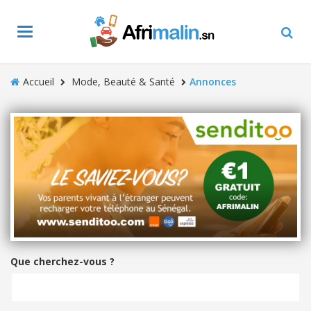
Toggle
navigation
Accueil
Mode, Beauté & Santé
Annonces
Que cherchez-vous ?