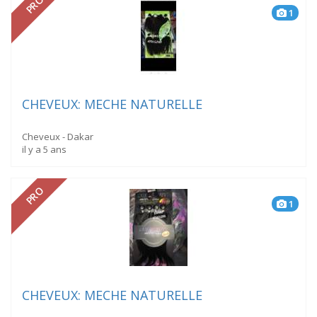
PRO
1
CHEVEUX: MECHE NATURELLE
Cheveux - Dakar
il y a 5 ans
PRO
1
CHEVEUX: MECHE NATURELLE