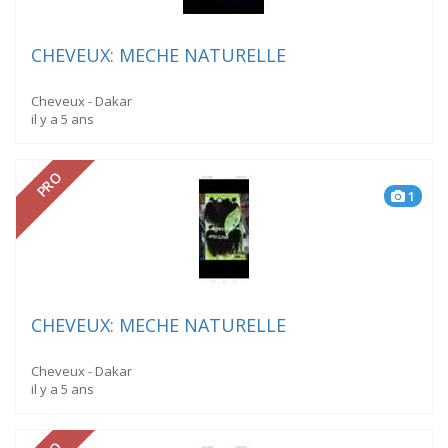
CHEVEUX: MECHE NATURELLE
Cheveux - Dakar
il y a 5 ans
PRO
1
CHEVEUX: MECHE NATURELLE
Cheveux - Dakar
il y a 5 ans