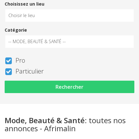
Choisissez un lieu
Catégorie
Pro
Particulier
Rechercher
Mode, Beauté & Santé
: toutes nos
annonces - Afrimalin