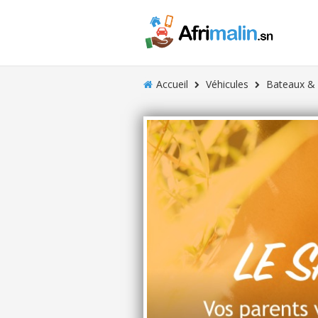
Accueil
Véhicules
Bateaux &