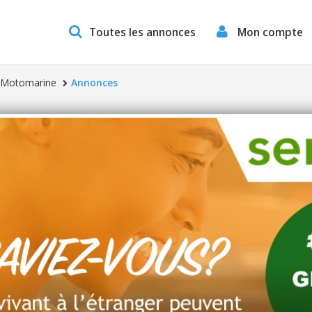
Toutes les annonces
Mon compte
 Motomarine
Annonces