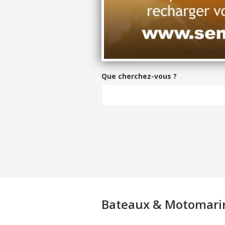
Que cherchez-vous ?
Bateaux & Motomari