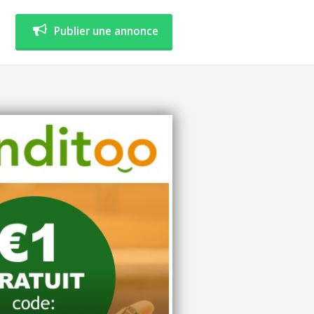
Publier une annonce