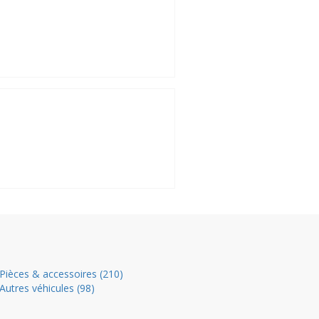
Pièces & accessoires (210)
Autres véhicules (98)