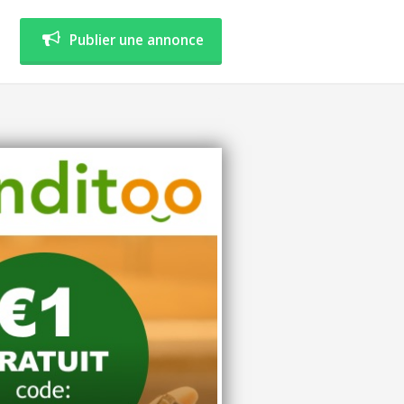
Publier une annonce