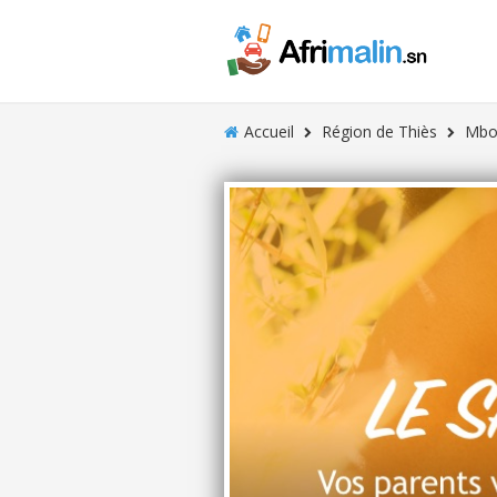
Accueil
Région de Thiès
Mbo