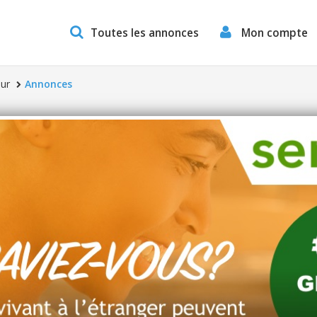
Toutes les annonces
Mon compte
ur
Annonces