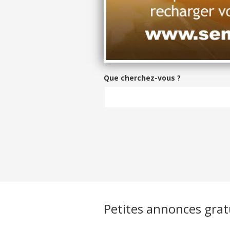
Que cherchez-vous ?
Petites annonces grat