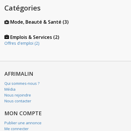
Catégories
Mode, Beauté & Santé (3)
Emplois & Services (2)
Offres d'emploi (2)
AFRIMALIN
Qui sommes-nous ?
Média
Nous rejoindre
Nous contacter
MON COMPTE
Publier une annonce
Me connecter