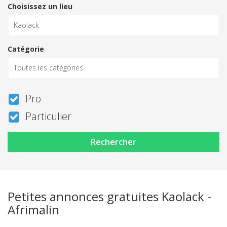
Choisissez un lieu
Catégorie
Pro
Particulier
Rechercher
Petites annonces gratuites Kaolack -
Afrimalin