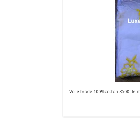
Voile brode 100%cotton 3500f le 