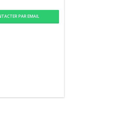
TACTER PAR EMAIL