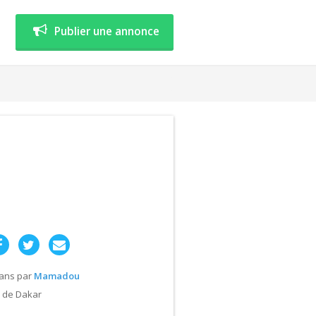
Publier une annonce
 ans
par
Mamadou
 de Dakar