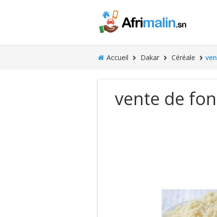
Accueil
Dakar
Céréale
ven
vente de fon