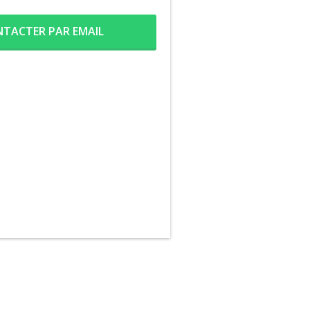
TACTER PAR EMAIL