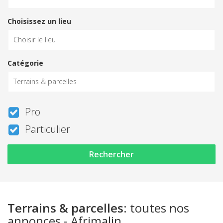
Choisissez un lieu
Catégorie
Pro
Particulier
Rechercher
Terrains & parcelles
: toutes nos
annonces - Afrimalin