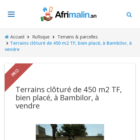
Toggle
navigation
Accueil
Rufisque
Terrains & parcelles
Terrains clôturé de 450 m2 TF, bien placé, à Bambilor, à
vendre
PRO
Terrains clôturé de 450 m2 TF,
bien placé, à Bambilor, à
vendre