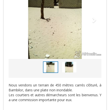
Nous vendons un terrain de 450 mètres carrés clôturé, à
Bambilor, dans une plate non inondable.
Les courtiers et autres démarcheurs sont les bienvenus. Y
a une commission importante pour eux.