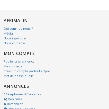
AFRIMALIN
Qui sommes-nous ?
Média
Nous rejoindre
Nous contacter
MON COMPTE
Publier une annonce
Me connecter
Créer un compte particulier/pro
Mot de passe oublié
ANNONCES
Téléphones & Tablettes
Véhicules
Immobilier
Emplois & Services