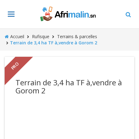
Toggle
navigation
Accueil
Rufisque
Terrains & parcelles
Terrain de 3,4 ha TF à,vendre à Gorom 2
PRO
Terrain de 3,4 ha TF à,vendre à
Gorom 2