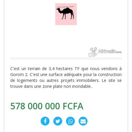
C'est un terrain de 3,4 hectares TF que nous vendons à
Gorom 2. C'est une surface adéquate pour la construction
de logements ou autres projets immobiliers. Le site se
trouve dans une zone plate non inondable..
578 000 000 FCFA