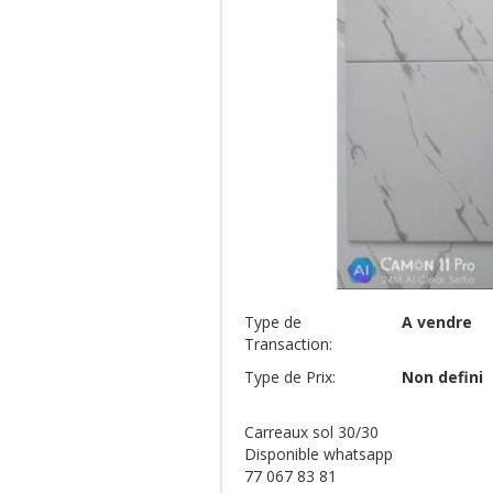
Type de
A vendre
Transaction:
Type de Prix:
Non defini
Carreaux sol 30/30
Disponible whatsapp
77 067 83 81