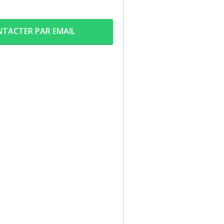
TACTER PAR EMAIL