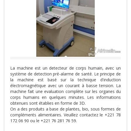
La machine est un detecteur de corps humain, avec un
système de detection pré-alarme de santé. Le principe de
la machine est basé sur la technique d'induction
électromagnétique avec un courant à basse tension. La
machine fait une evaluation complète sur les organes du
corps humains en quelques minutes. Les informations
obtenues sont établies en forme de 3D.
On a des produits a base de plantes, bio, sous formes de
compléments alimentaires. Veuillez contactez le +221 78
172 06 90 ou le +221 76 281 76 59.