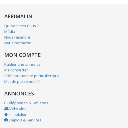
AFRIMALIN
Qui sommes-nous ?
Média
Nous rejoindre
Nous contacter
MON COMPTE
Publier une annonce
Me connecter
Créer un compte particulier/pro
Mot de passe oublié
ANNONCES
Téléphones & Tablettes
Véhicules
Immobilier
Emplois & Services