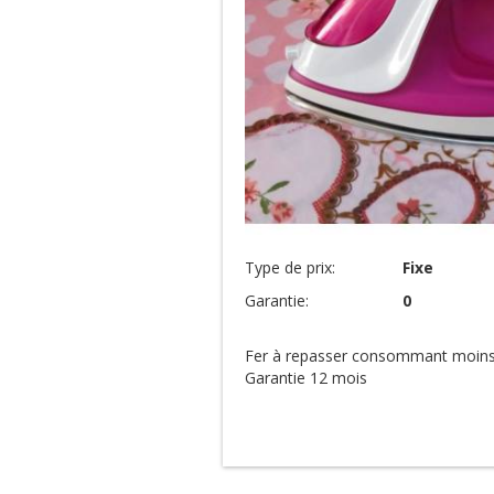
Type de prix:
Fixe
Garantie:
0
Fer à repasser consommant moins d
Garantie 12 mois