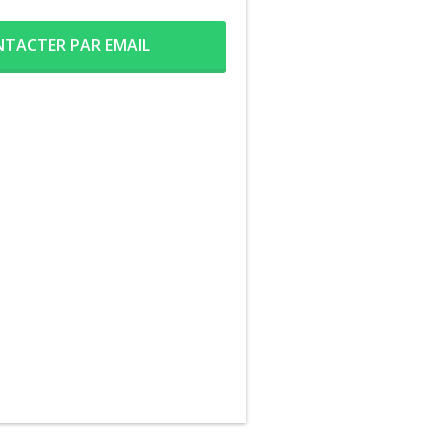
TACTER PAR EMAIL