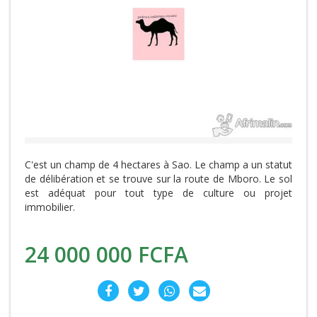
C'est un champ de 4 hectares à Sao. Le champ a un statut
de délibération et se trouve sur la route de Mboro. Le sol
est adéquat pour tout type de culture ou projet
immobilier.
24 000 000 FCFA