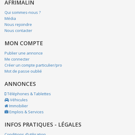
AFRIMALIN
Qui sommes-nous ?
Média
Nous rejoindre
Nous contacter
MON COMPTE
Publier une annonce
Me connecter
Créer un compte particulier/pro
Mot de passe oublié
ANNONCES
Téléphones & Tablettes
Véhicules
Immobilier
Emplois & Services
INFOS PRATIQUES - LÉGALES
Conditions d’utilisation