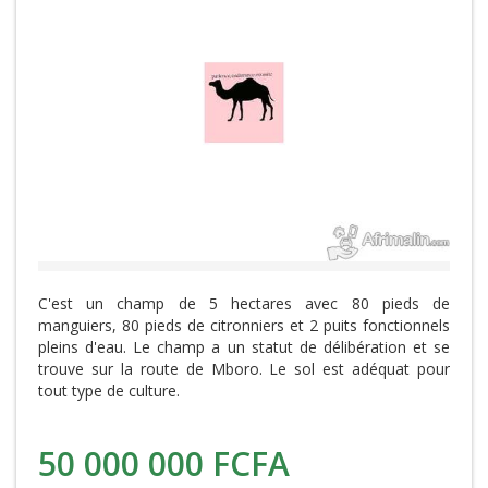
C'est un champ de 5 hectares avec 80 pieds de
manguiers, 80 pieds de citronniers et 2 puits fonctionnels
pleins d'eau. Le champ a un statut de délibération et se
trouve sur la route de Mboro. Le sol est adéquat pour
tout type de culture.
50 000 000 FCFA