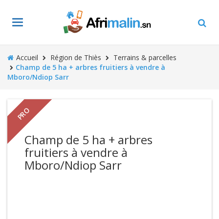
Toggle
navigation
Accueil
Région de Thiès
Terrains & parcelles
Champ de 5 ha + arbres fruitiers à vendre à
Mboro/Ndiop Sarr
PRO
Champ de 5 ha + arbres
fruitiers à vendre à
Mboro/Ndiop Sarr